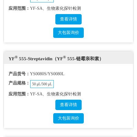
应用范围：
YF-SA、生物素化探针检测
查看详情
大包装询价
®
®
YF
555-Streptavidin（YF
555-链霉亲和素）
产品货号：
YS0080S/YS0080L
产品规格：
50 μL/500 μL
应用范围：
YF-SA、生物素化探针检测
查看详情
大包装询价