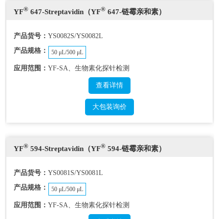
®
®
YF
647-Streptavidin（YF
647-链霉亲和素）
产品货号：
YS0082S/YS0082L
产品规格：
50 μL/500 μL
应用范围：
YF-SA、生物素化探针检测
查看详情
大包装询价
®
®
YF
594-Streptavidin（YF
594-链霉亲和素）
产品货号：
YS0081S/YS0081L
产品规格：
50 μL/500 μL
应用范围：
YF-SA、生物素化探针检测