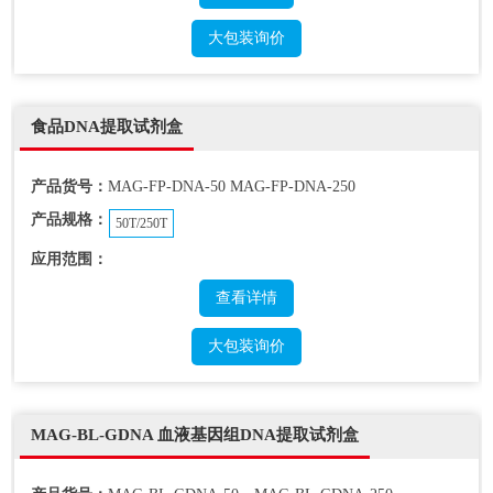
大包装询价
食品DNA提取试剂盒
产品货号：
MAG-FP-DNA-50 MAG-FP-DNA-250
产品规格：
50T/250T
应用范围：
查看详情
大包装询价
MAG-BL-GDNA 血液基因组DNA提取试剂盒