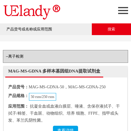
MAG-MS-GDNA 多样本基因组DNA提取试剂盒
产品货号：
MAG-MS-GDNA-50，MAG-MS-GDNA-250
产品规格：
50 rxns/250 rxns
应用范围：
抗凝全血或血液白膜层、唾液、含保存液拭子、干
拭子/棉签、干血斑、动物组织、培养 细胞、FFPE、指甲或头
发、革兰氏阴性菌。
查看详情