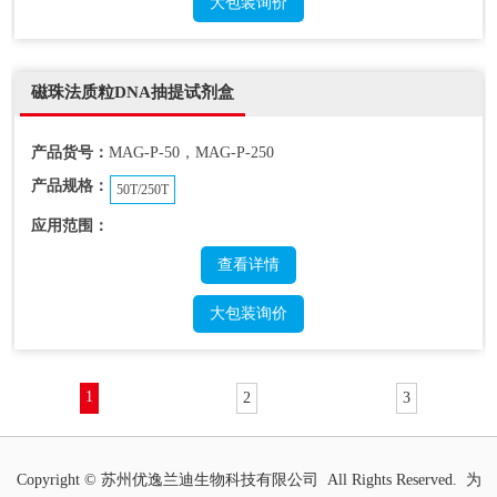
大包装询价
磁珠法质粒DNA抽提试剂盒
产品货号：
MAG-P-50，MAG-P-250
产品规格：
50T/250T
应用范围：
查看详情
大包装询价
1
2
3
Copyright © 苏州优逸兰迪生物科技有限公司 All Rights Reserved. 为