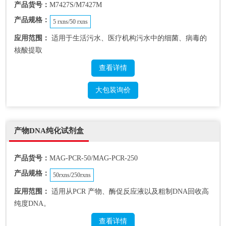
产品货号：
M7427S/M7427M
产品规格：
5 rxns/50 rxns
应用范围：
适用于生活污水、医疗机构污水中的细菌、病毒的
核酸提取
查看详情
大包装询价
产物DNA纯化试剂盒
产品货号：
MAG-PCR-50/MAG-PCR-250
产品规格：
50rxns/250rxns
应用范围：
适用从PCR 产物、酶促反应液以及粗制DNA回收高
纯度DNA。
查看详情