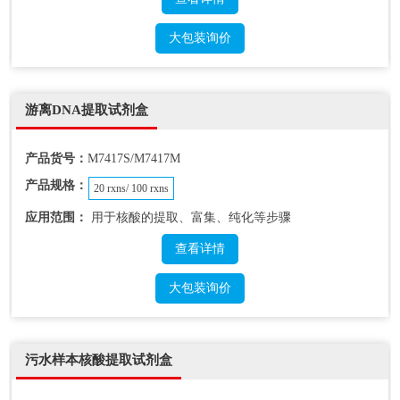
大包装询价
游离DNA提取试剂盒
产品货号：
M7417S/M7417M
产品规格：
20 rxns/ 100 rxns
应用范围：
用于核酸的提取、富集、纯化等步骤
查看详情
大包装询价
污水样本核酸提取试剂盒