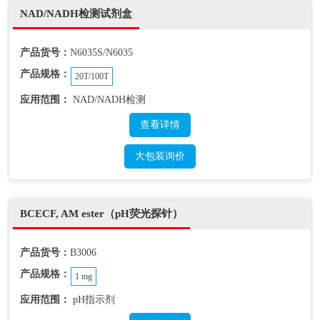
NAD/NADH检测试剂盒
产品货号：
N6035S/N6035
产品规格：
20T/100T
应用范围：
NAD/NADH检测
查看详情
大包装询价
BCECF, AM ester（pH荧光探针）
产品货号：
B3006
产品规格：
1 mg
应用范围：
pH指示剂