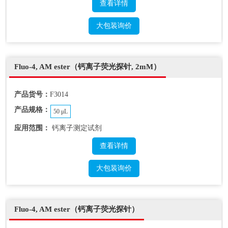
查看详情
大包装询价
Fluo-4, AM ester（钙离子荧光探针, 2mM）
产品货号：
F3014
产品规格：
50 μL
应用范围：
钙离子测定试剂
查看详情
大包装询价
Fluo-4, AM ester（钙离子荧光探针）