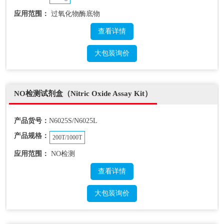
应用范围：
过氧化物酶底物
查看详情
大包装询价
NO检测试剂盒（Nitric Oxide Assay Kit）
产品货号：
N6025S/N6025L
产品规格：
200T/1000T
应用范围：
NO检测
查看详情
大包装询价