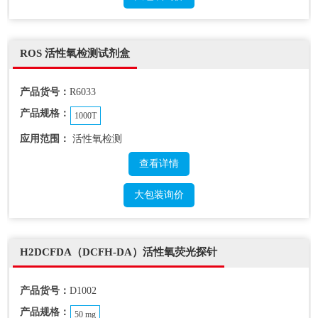
ROS 活性氧检测试剂盒
产品货号：
R6033
产品规格：
1000T
应用范围：
活性氧检测
查看详情
大包装询价
H2DCFDA（DCFH-DA）活性氧荧光探针
产品货号：
D1002
产品规格：
50 mg